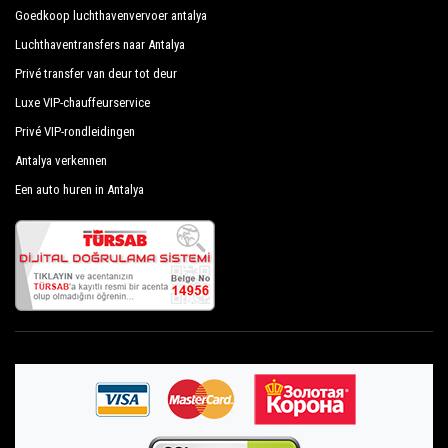
Goedkoop luchthavenvervoer antalya
Luchthaventransfers naar Antalya
Privé transfer van deur tot deur
Luxe VIP-chauffeurservice
Privé VIP-rondleidingen
Antalya verkennen
Een auto huren in Antalya