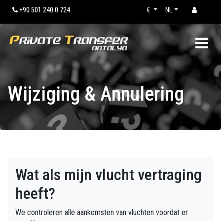
+90 501 240 0 724
€
NL
Wijziging & Annulering
Wat als mijn vlucht vertraging
heeft?
We controleren alle aankomsten van vluchten voordat er