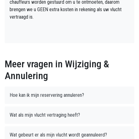
chauffeurs worden gestuurd om u te ontmoeten, daarom
brengen we u GEEN extra kosten in rekening als uw vlucht
vertraagd is.
Meer vragen in Wijziging &
Annulering
Hoe kan ik mijn reservering annuleren?
Wat als mijn vlucht vertraging heeft?
Wat gebeurt er als mijn vlucht wordt geannuleerd?