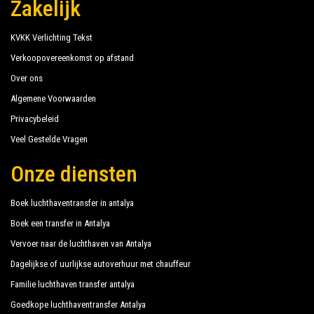
Zakelijk
KVKK Verlichting Tekst
Verkoopovereenkomst op afstand
Over ons
Algemene Voorwaarden
Privacybeleid
Veel Gestelde Vragen
Onze diensten
Boek luchthaventransfer in antalya
Boek een transfer in Antalya
Vervoer naar de luchthaven van Antalya
Dagelijkse of uurlijkse autoverhuur met chauffeur
Familie luchthaven transfer antalya
Goedkope luchthaventransfer Antalya