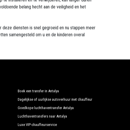
 voldoende belang hecht aan de veiligheid en het
ar deze diensten is snel gegroeid en nu stappen meer
etten samengesteld om u en de kinderen overal
Boek een transfer in Antalya
Dagelijkse of uurlijkse autoverhuur met chauffeur
Goedkope luchthaventransfer Antalya
Luchthaventransfers naar Antalya
Luxe VIP-chauffeurservice