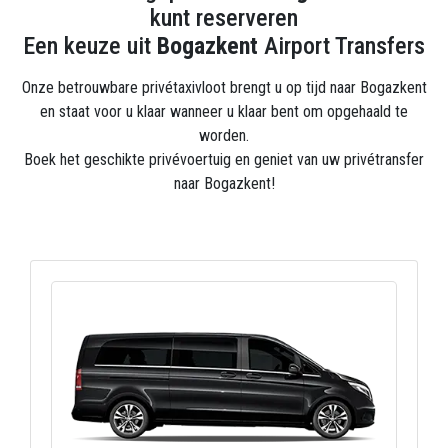
kunt reserveren
Een keuze uit
Bogazkent
Airport Transfers
Onze betrouwbare privétaxivloot brengt u op tijd naar Bogazkent
en staat voor u klaar wanneer u klaar bent om opgehaald te
worden.
Boek het geschikte privévoertuig en geniet van uw privétransfer
naar Bogazkent!