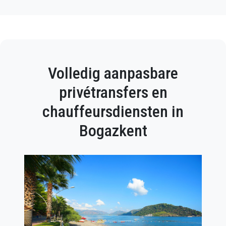
Volledig aanpasbare
privétransfers en
chauffeursdiensten in
Bogazkent