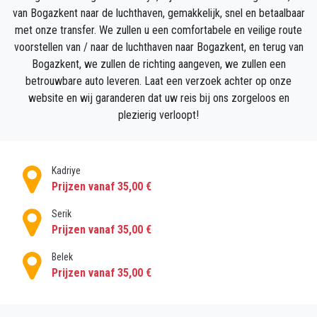
van Bogazkent naar de luchthaven, gemakkelijk, snel en betaalbaar
met onze transfer. We zullen u een comfortabele en veilige route
voorstellen van / naar de luchthaven naar Bogazkent, en terug van
Bogazkent, we zullen de richting aangeven, we zullen een
betrouwbare auto leveren. Laat een verzoek achter op onze
website en wij garanderen dat uw reis bij ons zorgeloos en
plezierig verloopt!
Kadriye
Prijzen vanaf 35,00 €
Serik
Prijzen vanaf 35,00 €
Belek
Prijzen vanaf 35,00 €