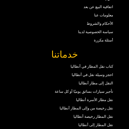
اتفاقية البيع عن بعد
معلومات عنا
الأحكام والشروط
سياسة الخصوصية لدينا
أسئلة مكررة
خدماتنا
كتاب نقل المطار في أنطاليا
احجز وسيلة نقل في أنطاليا
النقل إلى مطار أنطاليا
تأجير سيارات بسائق يوميًا أو كل ساعة
نقل مطار الأسرة أنطاليا
نقل رخيصة من وإلى المطار أنطاليا
نقل المطار رخيصة أنطاليا
نقل المطار إلى أنطاليا