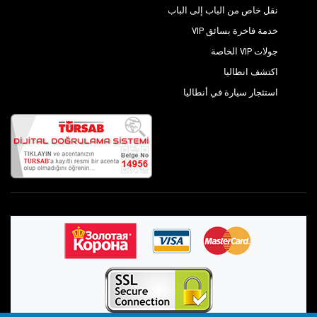
نقل خاص من الباب إلى الباب
خدمة فاخرة بسائق VIP
جولات VIP الخاصة
اكتشف انطاليا
استئجار سيارة في أنطاليا