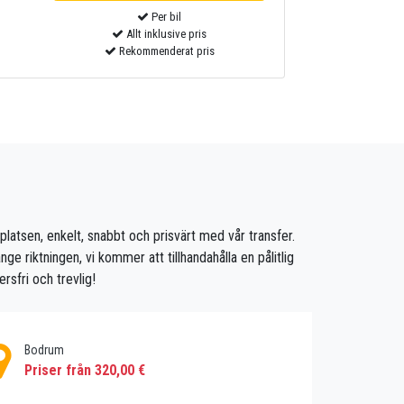
Per bil
Allt inklusive pris
Rekommenderat pris
flygplatsen, enkelt, snabbt och prisvärt med vår transfer.
nge riktningen, vi kommer att tillhandahålla en pålitlig
rsfri och trevlig!
Bodrum
Priser från 320,00 €