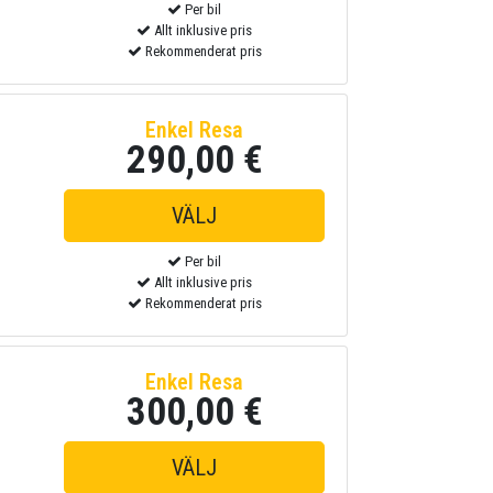
Per bil
Allt inklusive pris
Rekommenderat pris
Enkel Resa
290,00 €
Per bil
Allt inklusive pris
Rekommenderat pris
Enkel Resa
300,00 €