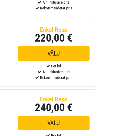
Allt inklusive pris
Rekommenderat pris
Enkel Resa
220,00 €
Per bil
Allt inklusive pris
Rekommenderat pris
Enkel Resa
240,00 €
Per bil