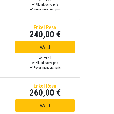
Allt inklusive pris
Rekommenderat pris
Enkel Resa
240,00 €
Per bil
Allt inklusive pris
Rekommenderat pris
Enkel Resa
260,00 €