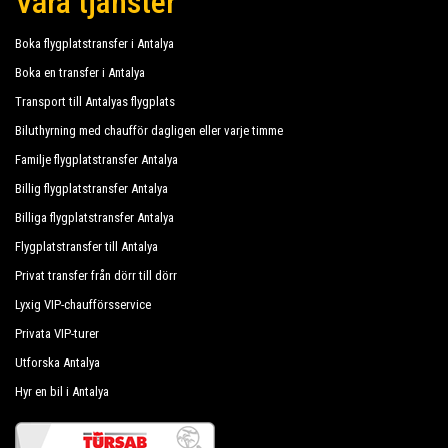
Våra tjänster
Boka flygplatstransfer i Antalya
Boka en transfer i Antalya
Transport till Antalyas flygplats
Biluthyrning med chaufför dagligen eller varje timme
Familje flygplatstransfer Antalya
Billig flygplatstransfer Antalya
Billiga flygplatstransfer Antalya
Flygplatstransfer till Antalya
Privat transfer från dörr till dörr
Lyxig VIP-chaufförsservice
Privata VIP-turer
Utforska Antalya
Hyr en bil i Antalya