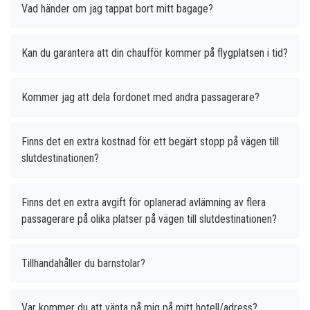
Vad händer om jag tappat bort mitt bagage?
Kan du garantera att din chaufför kommer på flygplatsen i tid?
Kommer jag att dela fordonet med andra passagerare?
Finns det en extra kostnad för ett begärt stopp på vägen till
slutdestinationen?
Finns det en extra avgift för oplanerad avlämning av flera
passagerare på olika platser på vägen till slutdestinationen?
Tillhandahåller du barnstolar?
Var kommer du att vänta på mig på mitt hotell/adress?