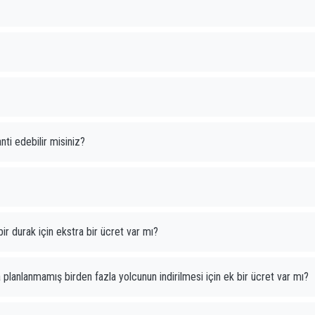
ti edebilir misiniz?
ir durak için ekstra bir ücret var mı?
 planlanmamış birden fazla yolcunun indirilmesi için ek bir ücret var mı?