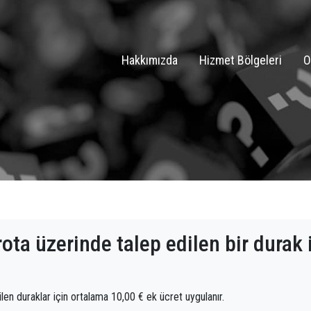
Hakkımızda
Hizmet Bölgeleri
O
ota üzerinde talep edilen bir durak i
len duraklar için ortalama 10,00 € ek ücret uygulanır.