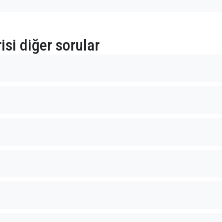
isi diğer sorular