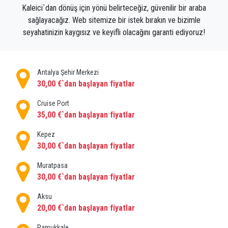
Kaleici`dan dönüş için yönü belirteceğiz, güvenilir bir araba
sağlayacağız. Web sitemize bir istek bırakın ve bizimle
seyahatinizin kaygısız ve keyifli olacağını garanti ediyoruz!
Antalya Şehir Merkezi
30,00 €`dan başlayan fiyatlar
Cruise Port
35,00 €`dan başlayan fiyatlar
Kepez
30,00 €`dan başlayan fiyatlar
Muratpasa
30,00 €`dan başlayan fiyatlar
Aksu
20,00 €`dan başlayan fiyatlar
Pamukkale