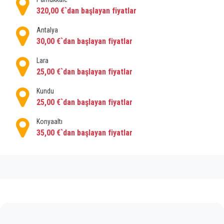
320,00 €`dan başlayan fiyatlar
Antalya
30,00 €`dan başlayan fiyatlar
Lara
25,00 €`dan başlayan fiyatlar
Kundu
25,00 €`dan başlayan fiyatlar
Konyaaltı
35,00 €`dan başlayan fiyatlar