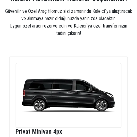
Güvenilir ve Özel Araç filomuz sizi zamanında Kaleici`ya ulaştıracak
ve alınmaya hazır olduğunuzda yanınızda olacaktır.
Uygun özel aracı rezerve edin ve Kaleici`ya özel transferinizin
tadını çıkarın!
Privat Minivan 4px