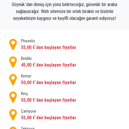
Göynük`dan dönüş için yönü belirteceğiz, güvenilir bir araba
sağlayacağız. Web sitemize bir istek bırakın ve bizimle
seyahatinizin kaygısız ve keyifli olacağını garanti ediyoruz!
Phaselis
55,00 €`dan başlayan fiyatlar
Beldibi
45,00 €`dan başlayan fiyatlar
Kemer
50,00 €`dan başlayan fiyatlar
Kiriş
55,00 €`dan başlayan fiyatlar
Çamyuva
55,00 €`dan başlayan fiyatlar
Tekirova