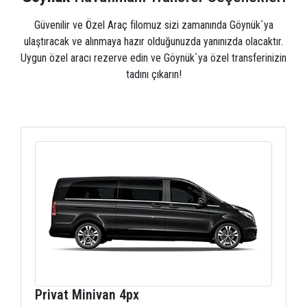
Güvenilir ve Özel Araç filomuz sizi zamanında Göynük`ya
ulaştıracak ve alınmaya hazır olduğunuzda yanınızda olacaktır.
Uygun özel aracı rezerve edin ve Göynük`ya özel transferinizin
tadını çıkarın!
Privat Minivan 4px