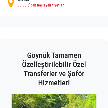
55,00 €`dan başlayan fiyatlar
Göynük Tamamen
Özelleştirilebilir Özel
Transferler ve Şoför
Hizmetleri