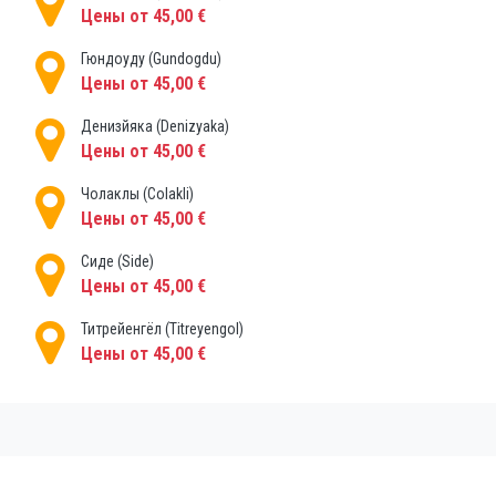
Цены от 45,00 €
Гюндоуду (Gundogdu)
Цены от 45,00 €
Денизйяка (Denizyaka)
Цены от 45,00 €
Чолаклы (Colakli)
Цены от 45,00 €
Сиде (Side)
Цены от 45,00 €
Титрейенгёл (Titreyengol)
Цены от 45,00 €