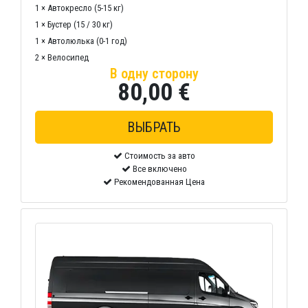
1 × Автокресло (5-15 кг)
1 × Бустер (15 / 30 кг)
1 × Автолюлька (0-1 год)
2 × Велосипед
В одну сторону
80,00 €
Стоимость за авто
Все включено
Рекомендованная Цена