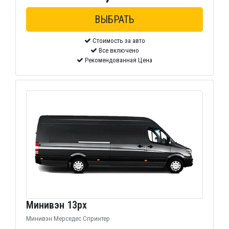
Стоимость за авто
Все включено
Рекомендованная Цена
Минивэн 13px
Минивэн Мерседес Спринтер