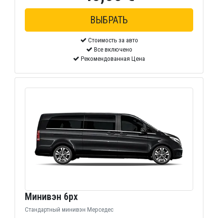
Стоимость за авто
Все включено
Рекомендованная Цена
Минивэн 6px
Стандартный минивэн Мерседес