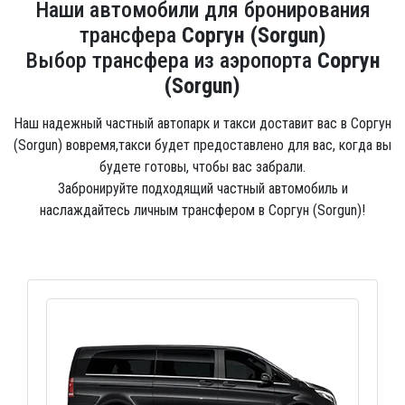
Наши автомобили для бронирования
трансфера
Соргун (Sorgun)
Выбор трансфера из аэропорта
Соргун
(Sorgun)
Наш надежный частный автопарк и такси доставит вас в Соргун
(Sorgun) вовремя,такси будет предоставлено для вас, когда вы
будете готовы, чтобы вас забрали.
Забронируйте подходящий частный автомобиль и
наслаждайтесь личным трансфером в Соргун (Sorgun)!