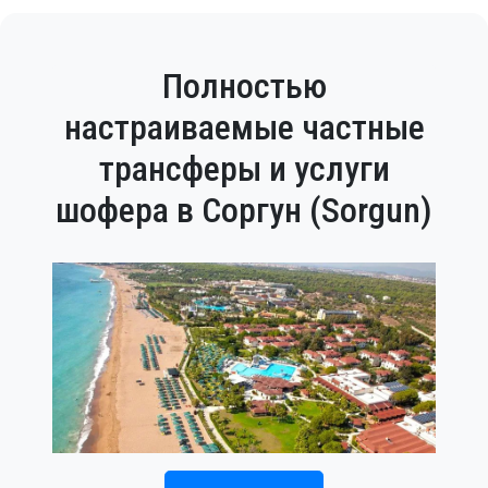
Полностью
настраиваемые частные
трансферы и услуги
шофера в Соргун (Sorgun)