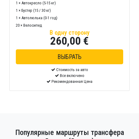
1 × Автокресло (5-15 кг)
1 × Бустер (15 / 30 кг)
1 × Автолюлька (0-1 год)
20 × Велосипед
В одну сторону
260,00 €
Стоимость за авто
Все включено
Рекомендованная Цена
Популярные маршруты трансфера