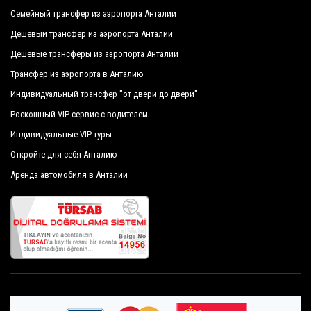
Семейный трансфер из аэропорта Анталии
Дешевый трансфер из аэропорта Анталии
Дешевые трансферы из аэропорта Анталии
Трансфер из аэропорта в Анталию
Индивидуальный трансфер "от двери до двери"
Роскошный VIP-сервис с водителем
Индивидуальные VIP-туры
Откройте для себя Анталию
Аренда автомобиля в Анталии