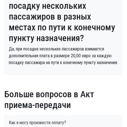
посадку нескольких
пассажиров в разных
местах по пути к конечному
пункту назначения?
Да, при посадке нескольких пассажиров взимается
дополнительная плата в размере 20,00 евро за каждую
посадку пассажира на пути к конечному пункту назначения.
Больше вопросов в Акт
приема-передачи
Как я могу произвести оплату?