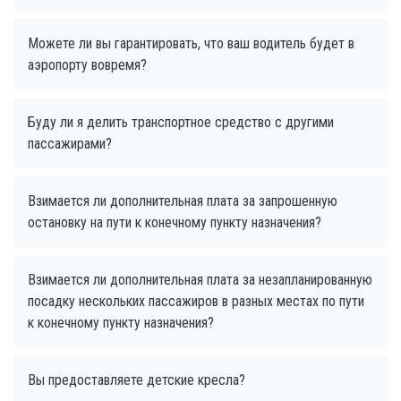
Можете ли вы гарантировать, что ваш водитель будет в
аэропорту вовремя?
Буду ли я делить транспортное средство с другими
пассажирами?
Взимается ли дополнительная плата за запрошенную
остановку на пути к конечному пункту назначения?
Взимается ли дополнительная плата за незапланированную
посадку нескольких пассажиров в разных местах по пути
к конечному пункту назначения?
Вы предоставляете детские кресла?