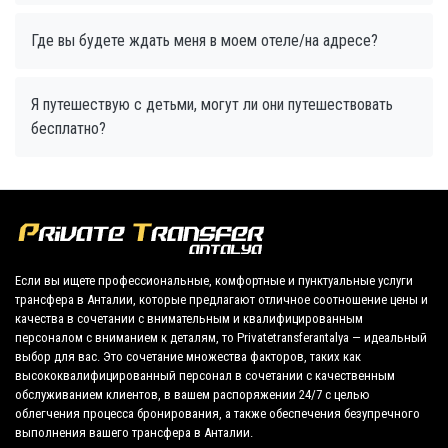
Где вы будете ждать меня в моем отеле/на адресе?
Я путешествую с детьми, могут ли они путешествовать
бесплатно?
Если вы ищете профессиональные, комфортные и пунктуальные услуги
трансфера в Анталии, которые предлагают отличное соотношение цены и
качества в сочетании с внимательным и квалифицированным
персоналом с вниманием к деталям, то Privatetransferantalya — идеальный
выбор для вас. Это сочетание множества факторов, таких как
высококвалифицированный персонал в сочетании с качественным
обслуживанием клиентов, в вашем распоряжении 24/7 с целью
облегчения процесса бронирования, а также обеспечения безупречного
выполнения вашего трансфера в Анталии.