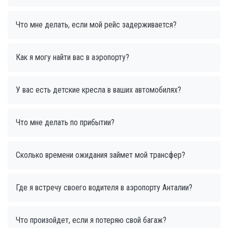
Что мне делать, если мой рейс задерживается?
Как я могу найти вас в аэропорту?
У вас есть детские кресла в ваших автомобилях?
Что мне делать по прибытии?
Сколько времени ожидания займет мой трансфер?
Где я встречу своего водителя в аэропорту Анталии?
Что произойдет, если я потеряю свой багаж?