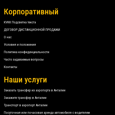
Корпоративный
КVКК Подсветка текста
ДОГОВОР ДИСТАНЦИОННОЙ ПРОДАЖИ
О нас
Условия и положения
Политика конфиденциальности
Часто задаваемые вопросы
Контакты
Наши услуги
Заказать трансфер из аэропорта в Анталии
Закажите трансфер в Анталии
Транспорт в аэропорт Анталии
Посуточная или почасовая аренда автомобиля с водителем