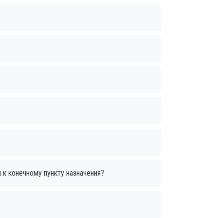
 к конечному пункту назначения?