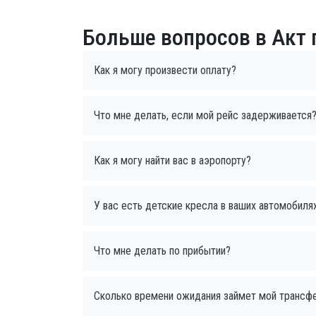
Больше вопросов в Акт
Как я могу произвести оплату?
Что мне делать, если мой рейс задерживается
Как я могу найти вас в аэропорту?
У вас есть детские кресла в ваших автомобиля
Что мне делать по прибытии?
Сколько времени ожидания займет мой трансф