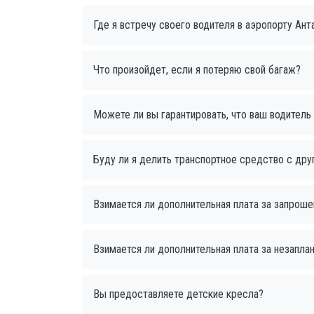
Где я встречу своего водителя в аэропорту Ант
Что произойдет, если я потеряю свой багаж?
Можете ли вы гарантировать, что ваш водитель
Буду ли я делить транспортное средство с др
Взимается ли дополнительная плата за запрошен
Взимается ли дополнительная плата за незапла
Вы предоставляете детские кресла?