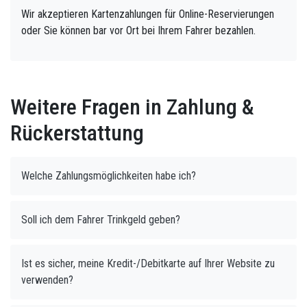
Wir akzeptieren Kartenzahlungen für Online-Reservierungen
oder Sie können bar vor Ort bei Ihrem Fahrer bezahlen.
Weitere Fragen in Zahlung &
Rückerstattung
Welche Zahlungsmöglichkeiten habe ich?
Soll ich dem Fahrer Trinkgeld geben?
Ist es sicher, meine Kredit-/Debitkarte auf Ihrer Website zu
verwenden?