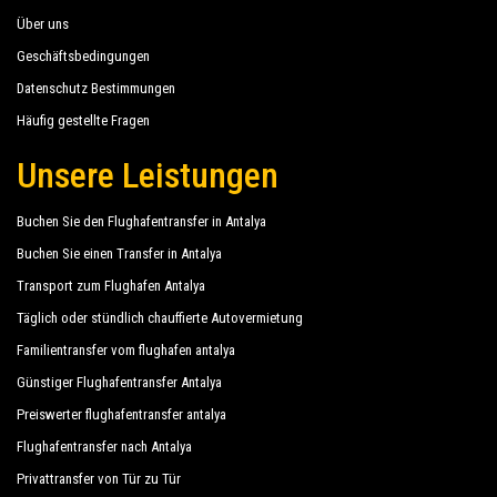
Über uns
Geschäftsbedingungen
Datenschutz Bestimmungen
Häufig gestellte Fragen
Unsere Leistungen
Buchen Sie den Flughafentransfer in Antalya
Buchen Sie einen Transfer in Antalya
Transport zum Flughafen Antalya
Täglich oder stündlich chauffierte Autovermietung
Familientransfer vom flughafen antalya
Günstiger Flughafentransfer Antalya
Preiswerter flughafentransfer antalya
Flughafentransfer nach Antalya
Privattransfer von Tür zu Tür