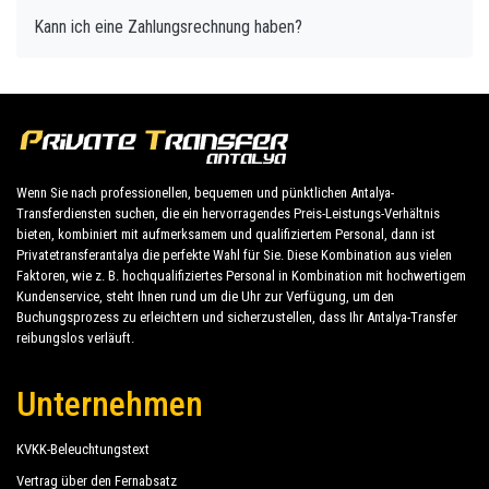
Kann ich eine Zahlungsrechnung haben?
Wenn Sie nach professionellen, bequemen und pünktlichen Antalya-
Transferdiensten suchen, die ein hervorragendes Preis-Leistungs-Verhältnis
bieten, kombiniert mit aufmerksamem und qualifiziertem Personal, dann ist
Privatetransferantalya die perfekte Wahl für Sie. Diese Kombination aus vielen
Faktoren, wie z. B. hochqualifiziertes Personal in Kombination mit hochwertigem
Kundenservice, steht Ihnen rund um die Uhr zur Verfügung, um den
Buchungsprozess zu erleichtern und sicherzustellen, dass Ihr Antalya-Transfer
reibungslos verläuft.
Unternehmen
KVKK-Beleuchtungstext
Vertrag über den Fernabsatz