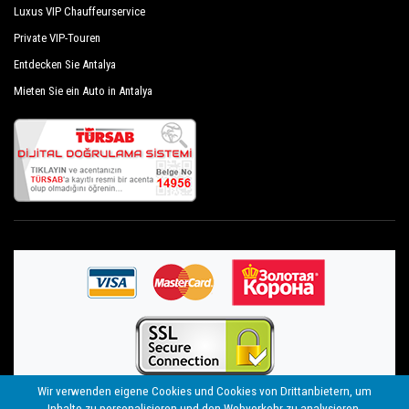
Luxus VIP Chauffeurservice
Private VIP-Touren
Entdecken Sie Antalya
Mieten Sie ein Auto in Antalya
Wir verwenden eigene Cookies und Cookies von Drittanbietern, um
Inhalte zu personalisieren und den Webverkehr zu analysieren.