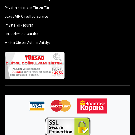
Privattransfer von Tür zu Tür
Luxus VIP Chauffeurservice
Private VIP-Touren
Entdecken Sie Antalya
Mieten Sie ein Auto in Antalya