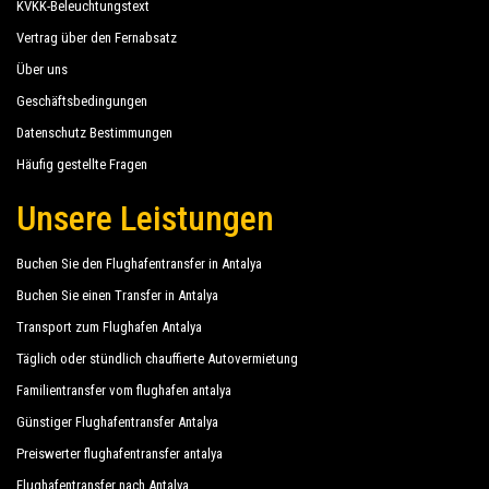
KVKK-Beleuchtungstext
Vertrag über den Fernabsatz
Über uns
Geschäftsbedingungen
Datenschutz Bestimmungen
Häufig gestellte Fragen
Unsere Leistungen
Buchen Sie den Flughafentransfer in Antalya
Buchen Sie einen Transfer in Antalya
Transport zum Flughafen Antalya
Täglich oder stündlich chauffierte Autovermietung
Familientransfer vom flughafen antalya
Günstiger Flughafentransfer Antalya
Preiswerter flughafentransfer antalya
Flughafentransfer nach Antalya