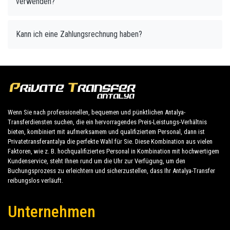
verwenden?
Kann ich eine Zahlungsrechnung haben?
Wenn Sie nach professionellen, bequemen und pünktlichen Antalya-
Transferdiensten suchen, die ein hervorragendes Preis-Leistungs-Verhältnis
bieten, kombiniert mit aufmerksamem und qualifiziertem Personal, dann ist
Privatetransferantalya die perfekte Wahl für Sie. Diese Kombination aus vielen
Faktoren, wie z. B. hochqualifiziertes Personal in Kombination mit hochwertigem
Kundenservice, steht Ihnen rund um die Uhr zur Verfügung, um den
Buchungsprozess zu erleichtern und sicherzustellen, dass Ihr Antalya-Transfer
reibungslos verläuft.
Unternehmen