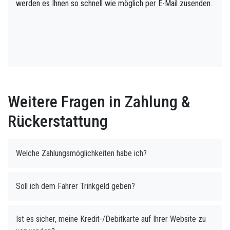
werden es Ihnen so schnell wie möglich per E-Mail zusenden.
Weitere Fragen in Zahlung &
Rückerstattung
Welche Zahlungsmöglichkeiten habe ich?
Soll ich dem Fahrer Trinkgeld geben?
Ist es sicher, meine Kredit-/Debitkarte auf Ihrer Website zu