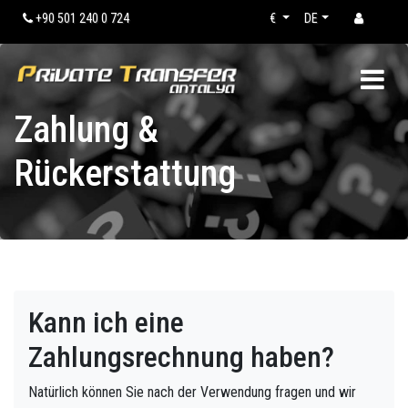
+90 501 240 0 724
€
DE
Zahlung &
Rückerstattung
Kann ich eine
Zahlungsrechnung haben?
Natürlich können Sie nach der Verwendung fragen und wir