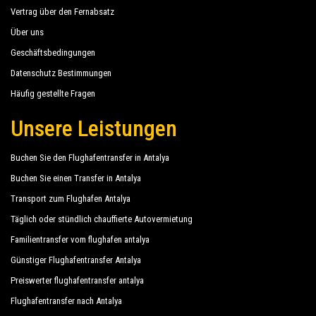
Vertrag über den Fernabsatz
Über uns
Geschäftsbedingungen
Datenschutz Bestimmungen
Häufig gestellte Fragen
Unsere Leistungen
Buchen Sie den Flughafentransfer in Antalya
Buchen Sie einen Transfer in Antalya
Transport zum Flughafen Antalya
Täglich oder stündlich chauffierte Autovermietung
Familientransfer vom flughafen antalya
Günstiger Flughafentransfer Antalya
Preiswerter flughafentransfer antalya
Flughafentransfer nach Antalya