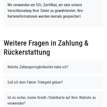
Wir verwenden ein SSL-Zertifikat, um eine sichere
Verschlüsselung Ihrer Daten zu gewährleisten. Ihre
Karteninformationen werden niemals gespeichert.
Weitere Fragen in Zahlung &
Rückerstattung
Welche Zahlungsmöglichkeiten habe ich?
Soll ich dem Fahrer Trinkgeld geben?
Ist es sicher, meine Kredit-/Debitkarte auf Ihrer Website zu
verwenden?