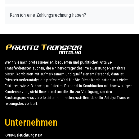
Kann ich eine Zahlungsrechnung haben?
Wenn Sie nach professionellen, bequemen und pünktlichen Antalya-
Transferdiensten suchen, die ein hervorragendes Preis-Leistungs-Verhältnis
bieten, kombiniert mit aufmerksamem und qualifiziertem Personal, dann ist
Privatetransferantalya die perfekte Wahl für Sie. Diese Kombination aus vielen
Faktoren, wie z. B. hochqualifiziertes Personal in Kombination mit hochwertigem
Kundenservice, steht Ihnen rund um die Uhr zur Verfügung, um den
Buchungsprozess zu erleichtern und sicherzustellen, dass Ihr Antalya-Transfer
reibungslos verläuft.
Unternehmen
KVKK-Beleuchtungstext