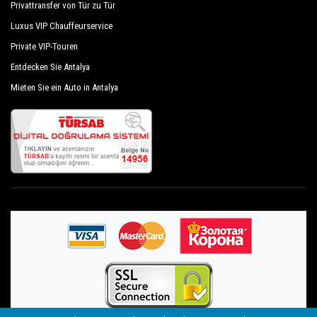
Privattransfer von Tür zu Tür
Luxus VIP Chauffeurservice
Private VIP-Touren
Entdecken Sie Antalya
Mieten Sie ein Auto in Antalya